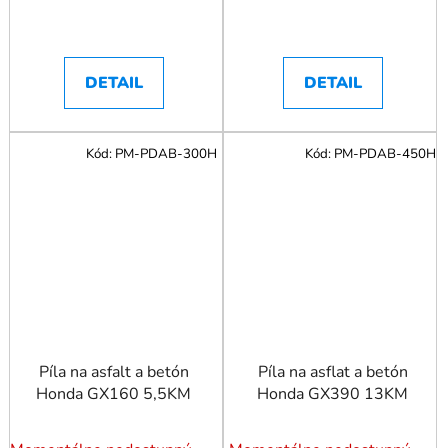
DETAIL
DETAIL
Kód:
PM-PDAB-300H
Kód:
PM-PDAB-450H
Píla na asfalt a betón
Píla na asflat a betón
Honda GX160 5,5KM
Honda GX390 13KM