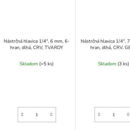
Nástrčná hlavica 1/4", 6 mm, 6-
Nástrčná hlavica 1/4", 
hran, dlhá, CRV, TVARDY
hran, dlhá, CRV, 
Skladom
(
>5 ks
)
Skladom
(
3 ks
)