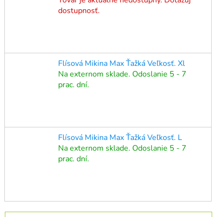
dostupnosť.
Flísová Mikina Max Ťažká Veľkosť. Xl
Na externom sklade. Odoslanie 5 - 7
prac. dní.
Flísová Mikina Max Ťažká Veľkosť. L
Na externom sklade. Odoslanie 5 - 7
prac. dní.