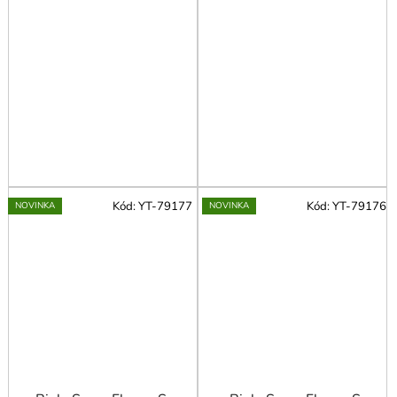
Kód:
YT-79177
Kód:
YT-79176
NOVINKA
NOVINKA