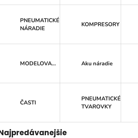
PNEUMATICKÉ
KOMPRESORY
NÁRADIE
MODELOVANIE
Aku náradie
PNEUMATICKÉ
ČASTI
TVAROVKY
Najpredávanejšie