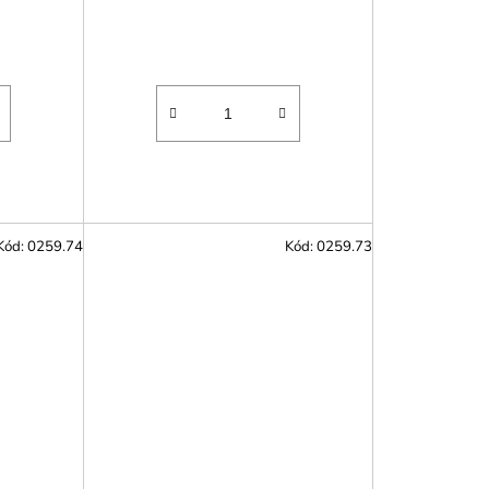
Kód:
0259.74
Kód:
0259.73