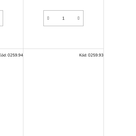
Kód:
0259.94
Kód:
0259.93