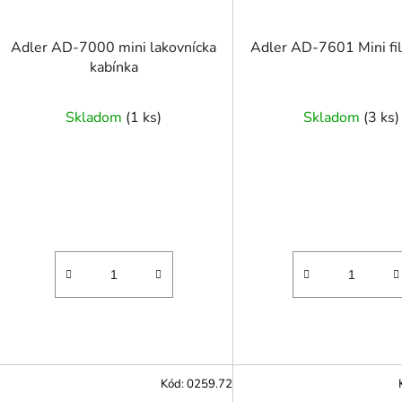
Adler AD-7000 mini lakovnícka
Adler AD-7601 Mini fil
kabínka
Skladom
(
1 ks
)
Skladom
(
3 ks
)
Kód:
0259.72