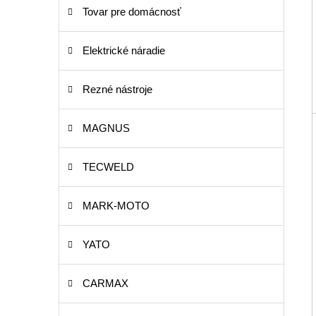
Tovar pre domácnosť
Elektrické náradie
Rezné nástroje
MAGNUS
TECWELD
MARK-MOTO
YATO
CARMAX