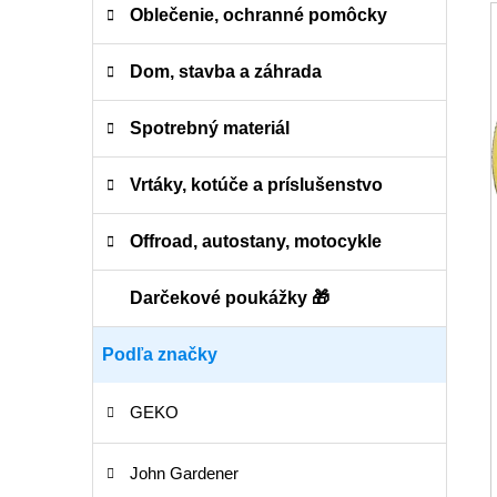
Oblečenie, ochranné pomôcky
Dom, stavba a záhrada
Spotrebný materiál
Vrtáky, kotúče a príslušenstvo
Offroad, autostany, motocykle
Darčekové poukážky 🎁
Podľa značky
GEKO
John Gardener