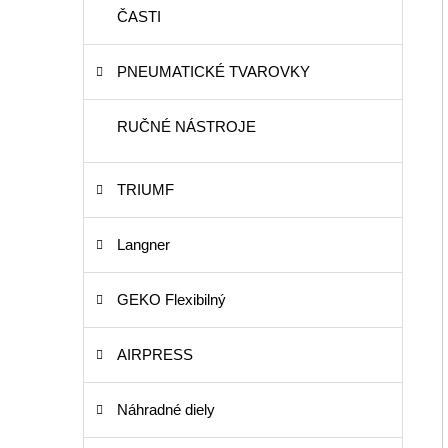
ČASTI
PNEUMATICKÉ TVAROVKY
RUČNÉ NÁSTROJE
TRIUMF
Langner
GEKO Flexibilný
AIRPRESS
Náhradné diely