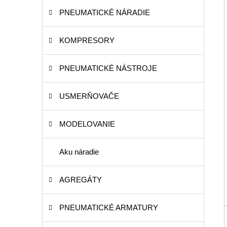
PNEUMATICKÉ NÁRADIE
KOMPRESORY
PNEUMATICKÉ NÁSTROJE
USMERŇOVAČE
MODELOVANIE
Aku náradie
AGREGÁTY
PNEUMATICKÉ ARMATURY