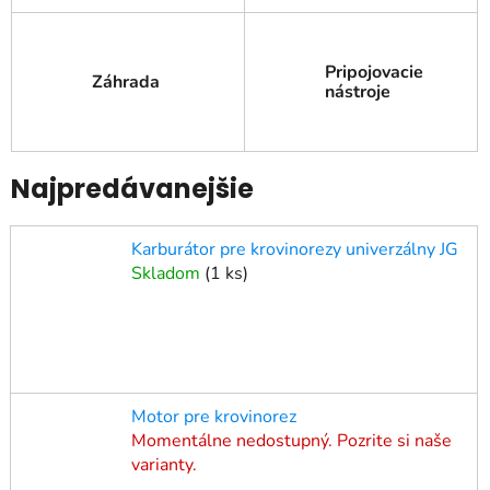
Pripojovacie
Záhrada
nástroje
Najpredávanejšie
Karburátor pre krovinorezy univerzálny JG
Skladom
(
1 ks
)
Motor pre krovinorez
Momentálne nedostupný. Pozrite si naše
varianty.