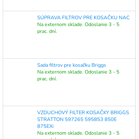
SÚPRAVA FILTROV PRE KOSAČKU NAC
Na externom sklade. Odoslanie 3 - 5
prac. dní.
Sada filtrov pre kosačku Briggs
Na externom sklade. Odoslanie 3 - 5
prac. dní.
VZDUCHOVÝ FILTER KOSAČKY BRIGGS
STRATTON 597265 595853 850E
875EXi
Na externom sklade. Odoslanie 3 - 5