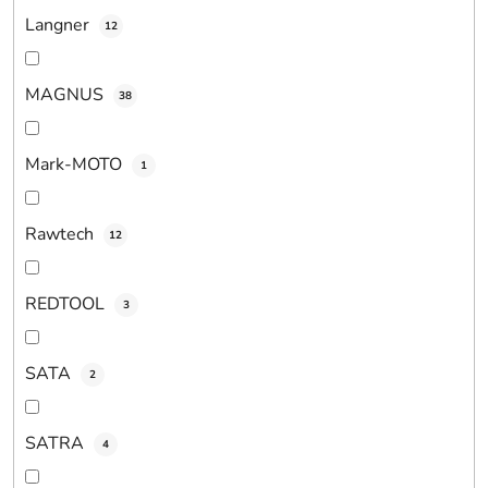
Langner
12
MAGNUS
38
Mark-MOTO
1
Rawtech
12
REDTOOL
3
SATA
2
SATRA
4