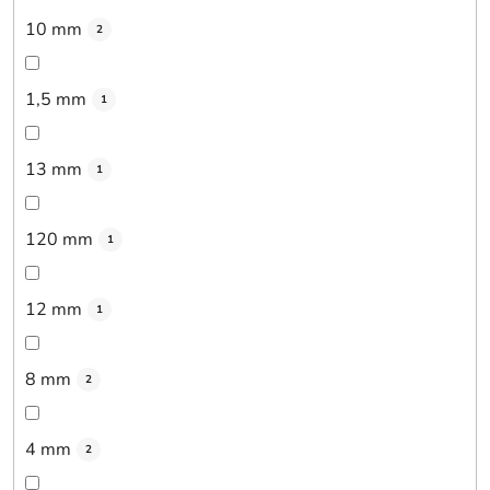
10 mm
2
1,5 mm
1
13 mm
1
120 mm
1
12 mm
1
8 mm
2
4 mm
2