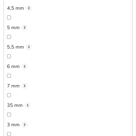
4,5 mm
2
5 mm
2
5,5 mm
2
6 mm
2
7 mm
2
35 mm
1
3 mm
2