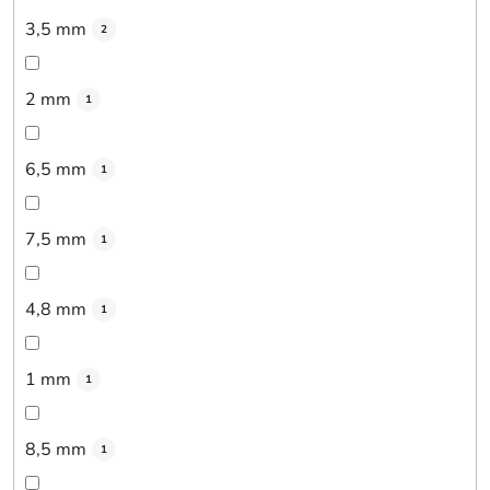
3,5 mm
2
2 mm
1
6,5 mm
1
7,5 mm
1
4,8 mm
1
1 mm
1
8,5 mm
1