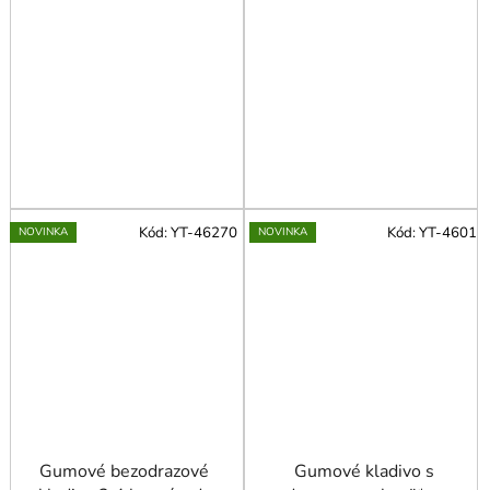
Kód:
YT-46270
Kód:
YT-4601
NOVINKA
NOVINKA
Gumové bezodrazové
Gumové kladivo s