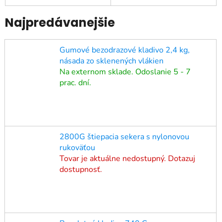
Najpredávanejšie
Gumové bezodrazové kladivo 2,4 kg,
násada zo sklenených vlákien
Na externom sklade. Odoslanie 5 - 7
prac. dní.
2800G štiepacia sekera s nylonovou
rukoväťou
Tovar je aktuálne nedostupný. Dotazuj
dostupnosť.