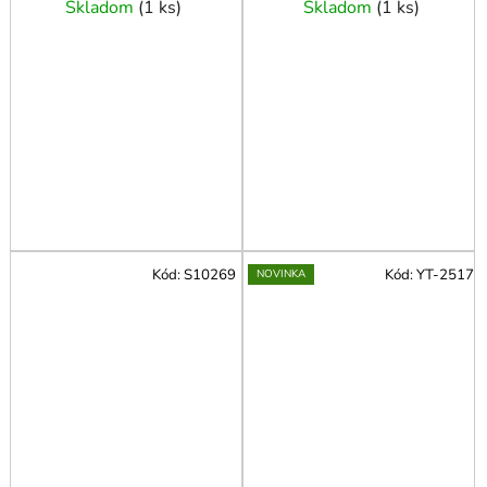
Skladom
(
1 ks
)
Skladom
(
1 ks
)
Kód:
S10269
Kód:
YT-2517
NOVINKA