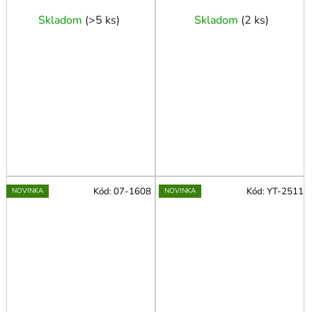
Skladom
(
>5 ks
)
Skladom
(
2 ks
)
Kód:
07-1608
Kód:
YT-2511
NOVINKA
NOVINKA