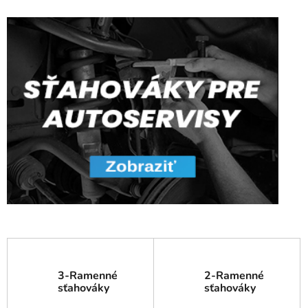
3-Ramenné
2-Ramenné
sťahováky
sťahováky