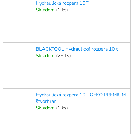
Hydraulická rozpera 10T
Skladom
(
1 ks
)
BLACKTOOL Hydraulická rozpera 10 t
Skladom
(
>5 ks
)
Hydraulická rozpera 10T GEKO PREMIUM
štvorhran
Skladom
(
1 ks
)