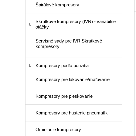
Špirálové kompresory
Skrutkové kompresory (IVR) - variabilné
otáčky
Servisné sady pre IVR Skrutkové
kompresory
Kompresory podľa použitia
Kompresory pre lakovanie/maľovanie
Kompresory pre pieskovanie
Kompresory pre hustenie pneumatík
Omietacie kompresory