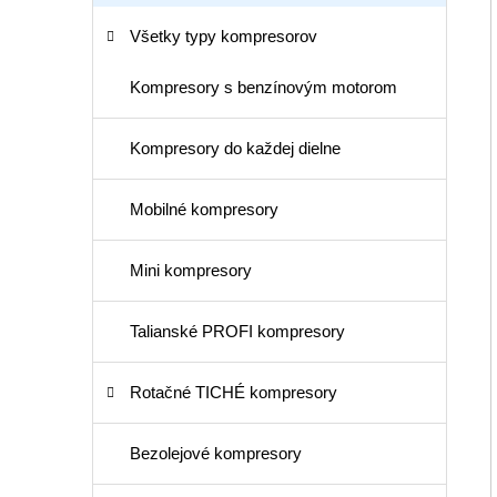
Všetky typy kompresorov
Kompresory s benzínovým motorom
Kompresory do každej dielne
Mobilné kompresory
Mini kompresory
Talianské PROFI kompresory
Rotačné TICHÉ kompresory
Bezolejové kompresory