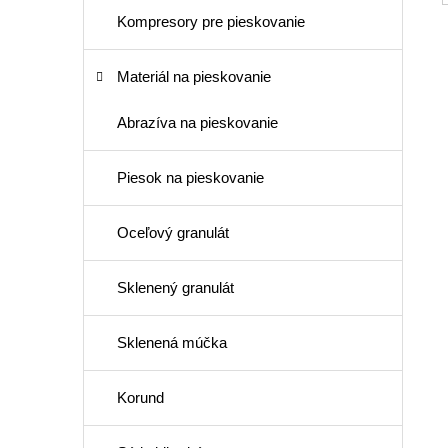
Kompresory pre pieskovanie
Materiál na pieskovanie
Abrazíva na pieskovanie
Piesok na pieskovanie
Oceľový granulát
Sklenený granulát
Sklenená múčka
Korund