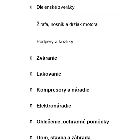
Dielenské zveráky
Žirafa, nosník a držiak motora
Podpery a kozlíky
Zváranie
Lakovanie
Kompresory a náradie
Elektronáradie
Oblečenie, ochranné pomôcky
Dom, stavba a záhrada