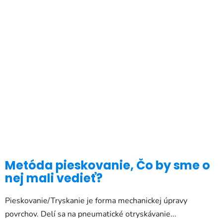
Metóda pieskovanie, Čo by sme o
nej mali vedieť?
Pieskovanie/Tryskanie je forma mechanickej úpravy
povrchov. Delí sa na pneumatické otryskávanie...