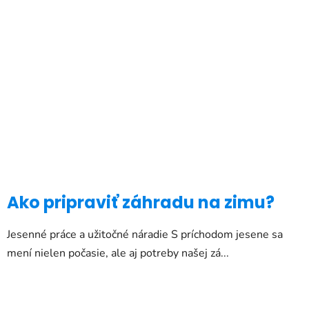
Ako pripraviť záhradu na zimu?
Jesenné práce a užitočné náradie S príchodom jesene sa
mení nielen počasie, ale aj potreby našej zá...