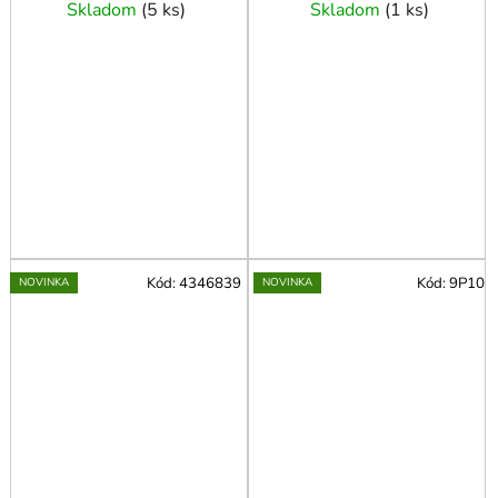
Skladom
(
5 ks
)
Skladom
(
1 ks
)
Kód:
4346839
Kód:
9P10
NOVINKA
NOVINKA