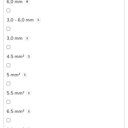
6,0 mm
8
3,0 - 6,0 mm
1
3,0 mm
1
4.5 mm²
2
5 mm²
1
5.5 mm²
1
6.5 mm²
1