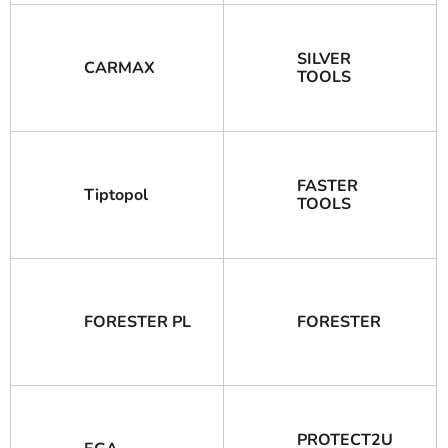
SILVER
CARMAX
TOOLS
FASTER
Tiptopol
TOOLS
FORESTER PL
FORESTER
PROTECT2U