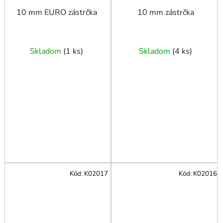
10 mm EURO zástrčka
10 mm zástrčka
Skladom
(
1 ks
)
Skladom
(
4 ks
)
Kód:
K02017
Kód:
K02016