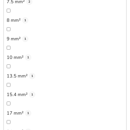
7.5 mm²
2
8 mm²
1
9 mm²
1
10 mm²
1
13.5 mm²
1
15.4 mm²
1
17 mm²
1