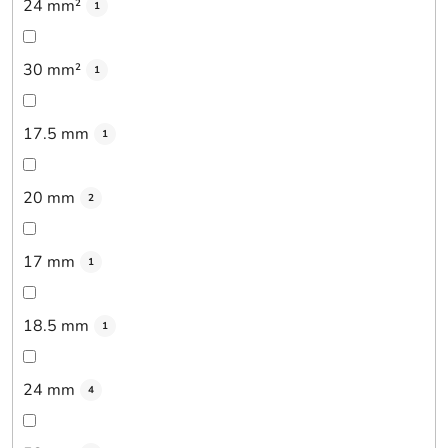
24 mm²
1
30 mm²
1
17.5 mm
1
20 mm
2
17 mm
1
18.5 mm
1
24 mm
4