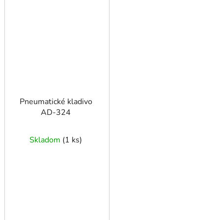
Pneumatické kladivo
AD-324
Skladom
(
1 ks
)