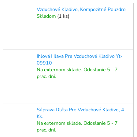
Vzduchové Kladivo, Kompozitné Pouzdro
Skladom
(
1 ks
)
Ihlová Hlava Pre Vzduchové Kladivo Yt-
09910
Na externom sklade. Odoslanie 5 - 7
prac. dní.
Súprava Dláta Pre Vzduchové Kladivo, 4
Ks.
Na externom sklade. Odoslanie 5 - 7
prac. dní.