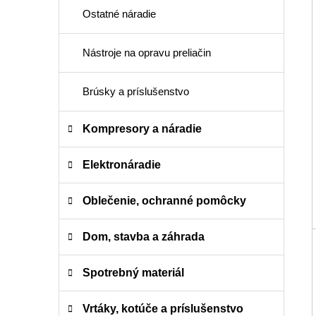
Ostatné náradie
Nástroje na opravu preliačin
Brúsky a príslušenstvo
Kompresory a náradie
Elektronáradie
Oblečenie, ochranné pomôcky
Dom, stavba a záhrada
Spotrebný materiál
Vrtáky, kotúče a príslušenstvo