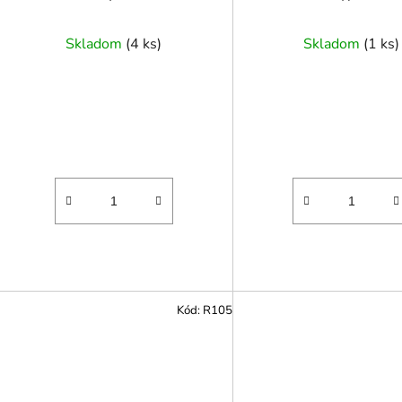
Skladom
(
4 ks
)
Skladom
(
1 ks
)
Kód:
R105