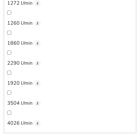
1272 l/min
2
1260 l/min
2
1860 l/min
2
2290 l/min
2
1920 l/min
2
3504 l/min
2
4026 l/min
2