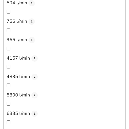
504 l/min
1
756 l/min
1
966 l/min
1
4167 l/min
2
4835 l/min
2
5800 l/min
2
6335 l/min
1