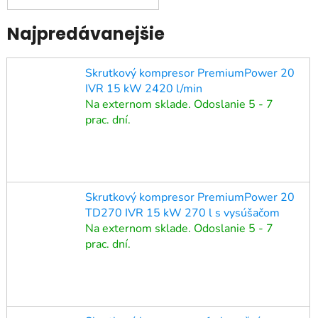
Najpredávanejšie
Skrutkový kompresor PremiumPower 20
IVR 15 kW 2420 l/min
Na externom sklade. Odoslanie 5 - 7
prac. dní.
Skrutkový kompresor PremiumPower 20
TD270 IVR 15 kW 270 l s vysúšačom
Na externom sklade. Odoslanie 5 - 7
prac. dní.