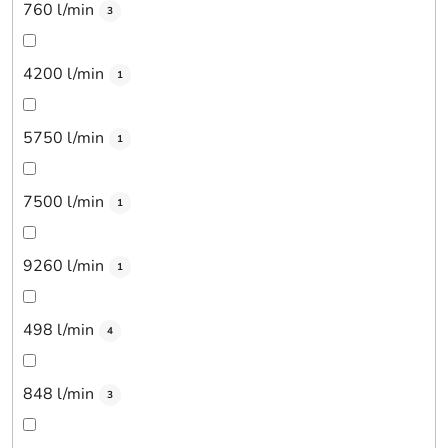
760 l/min
3
4200 l/min
1
5750 l/min
1
7500 l/min
1
9260 l/min
1
498 l/min
4
848 l/min
3