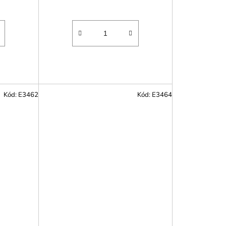
Kód:
E3462
Kód:
E3464