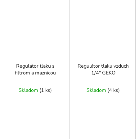
Regulátor tlaku s
Regulátor tlaku vzduch
filtrom a maznicou
1/4" GEKO
Skladom
(
1 ks
)
Skladom
(
4 ks
)