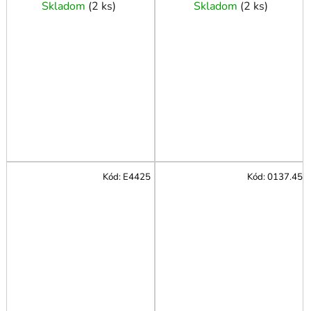
Skladom
(
2 ks
)
Skladom
(
2 ks
)
Kód:
E4425
Kód:
0137.45