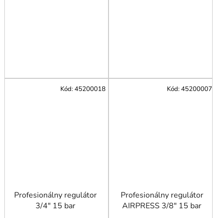
Kód:
45200018
Kód:
45200007
Profesionálny regulátor
Profesionálny regulátor
3/4" 15 bar
AIRPRESS 3/8" 15 bar