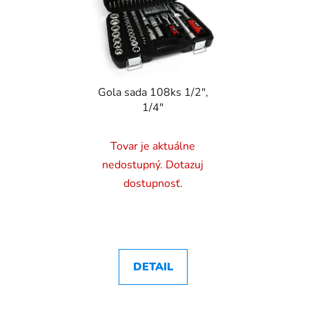
Gola sada 108ks 1/2",
1/4"
Tovar je aktuálne
nedostupný. Dotazuj
dostupnosť.
DETAIL