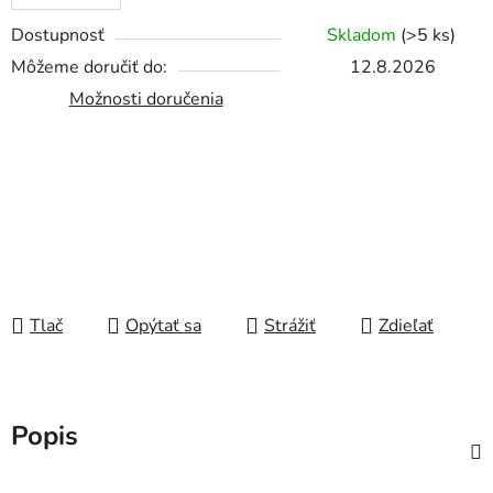
Dostupnosť
Skladom
(
>5 ks
)
Môžeme doručiť do:
12.8.2026
Možnosti doručenia
Tlač
Opýtať sa
Strážiť
Zdieľať
Popis