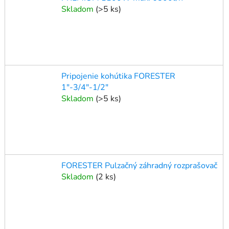
Skladom
(
>5 ks
)
Pripojenie kohútika FORESTER
1"-3/4"-1/2"
Skladom
(
>5 ks
)
FORESTER Pulzačný záhradný rozprašovač
Skladom
(
2 ks
)