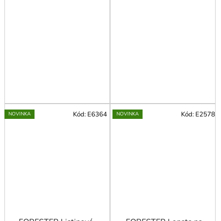
Kód:
E6364
Kód:
E2578
NOVINKA
NOVINKA