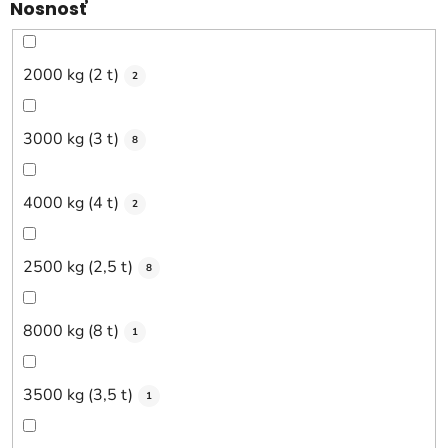
Nosnosť
2000 kg (2 t)
2
3000 kg (3 t)
8
4000 kg (4 t)
2
2500 kg (2,5 t)
8
8000 kg (8 t)
1
3500 kg (3,5 t)
1