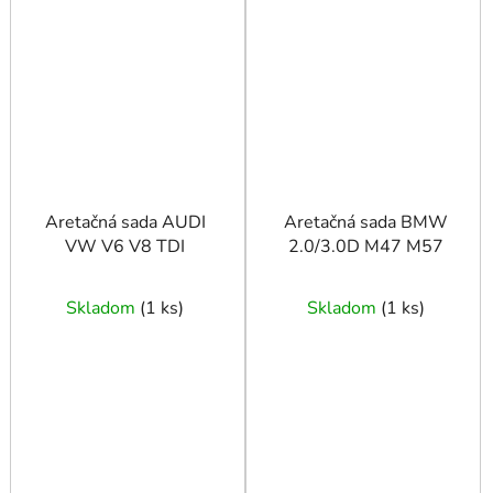
Aretačná sada AUDI
Aretačná sada BMW
VW V6 V8 TDI
2.0/3.0D M47 M57
Skladom
(
1 ks
)
Skladom
(
1 ks
)