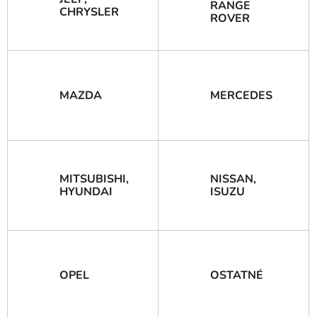
RANGE
CHRYSLER
ROVER
MAZDA
MERCEDES
MITSUBISHI,
NISSAN,
HYUNDAI
ISUZU
OPEL
OSTATNÉ