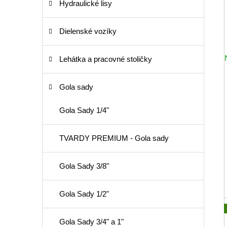
Hydraulické lisy
Dielenské vozíky
Lehátka a pracovné stoličky
Gola sady
Gola Sady 1/4"
TVARDY PREMIUM - Gola sady
Gola Sady 3/8"
Gola Sady 1/2"
Gola Sady 3/4" a 1"