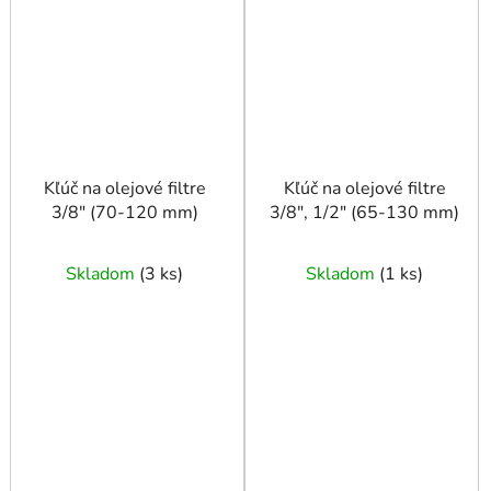
Kľúč na olejové filtre
Kľúč na olejové filtre
3/8" (70-120 mm)
3/8", 1/2" (65-130 mm)
Skladom
(
3 ks
)
Skladom
(
1 ks
)