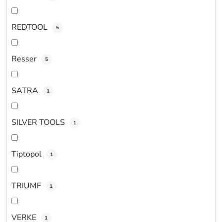
REDTOOL
5
Resser
5
SATRA
1
SILVER TOOLS
1
Tiptopol
1
TRIUMF
1
VERKE
1