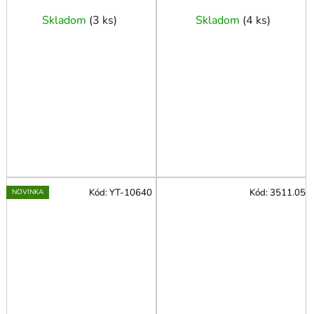
Skladom
(
3 ks
)
Skladom
(
4 ks
)
Kód:
YT-10640
Kód:
3511.05
NOVINKA