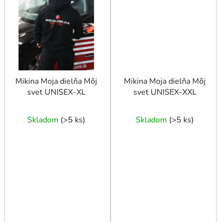
Mikina Moja dielňa Môj
Mikina Moja dielňa Môj
svet UNISEX-XL
svet UNISEX-XXL
Skladom
(
>5 ks
)
Skladom
(
>5 ks
)