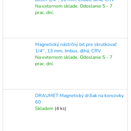
Na externom sklade. Odoslanie 5 - 7
prac. dní.
Magnetický nástrčný bit pre skrutkovač
1/4'', 13 mm, Imbus, dlhá, CRV
Na externom sklade. Odoslanie 5 - 7
prac. dní.
DRAUMET Magnetický držiak na koncovky
60
Skladom
(
4 ks
)