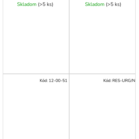
Skladom
(
>5 ks
)
Skladom
(
>5 ks
)
Kód:
12-00-51
Kód:
RES-URG/N