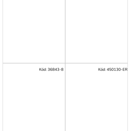
Kód:
36843-8
Kód:
450130-ER