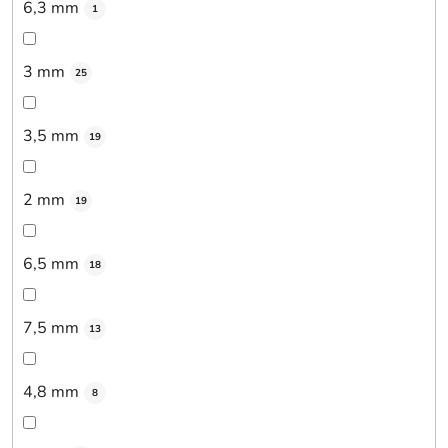
6,3 mm
1
3 mm
25
3,5 mm
19
2 mm
19
6,5 mm
18
7,5 mm
13
4,8 mm
8