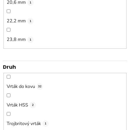
20,6 mm
1
22,2 mm
1
23,8 mm
1
Druh
Vrták do kovu
32
Vrták HSS
2
Trojbritový vrták
1