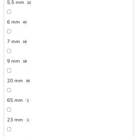
5,5 mm
22
6 mm
42
7 mm
19
9 mm
18
20 mm
20
65 mm
1
23 mm
1