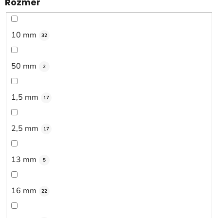
Rozmer
10 mm
32
50 mm
2
1,5 mm
17
2,5 mm
17
13 mm
5
16 mm
22