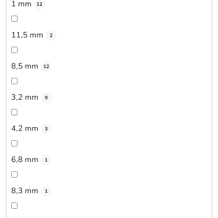
1 mm
12
11,5 mm
2
8,5 mm
12
3,2 mm
9
4,2 mm
3
6,8 mm
1
8,3 mm
1