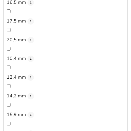
16,5 mm
1
17,5 mm
1
20,5 mm
1
10,4 mm
1
12,4 mm
1
14,2 mm
1
15,9 mm
1