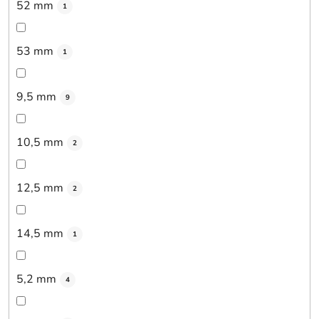
52 mm
1
53 mm
1
9,5 mm
9
10,5 mm
2
12,5 mm
2
14,5 mm
1
5,2 mm
4