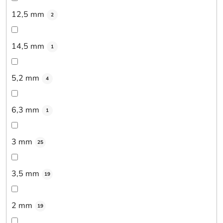
12,5 mm
2
14,5 mm
1
5,2 mm
4
6,3 mm
1
3 mm
25
3,5 mm
19
2 mm
19