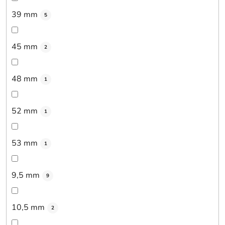
39 mm
5
45 mm
2
48 mm
1
52 mm
1
53 mm
1
9,5 mm
9
10,5 mm
2