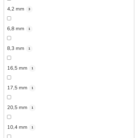
4,2 mm
3
6,8 mm
1
8,3 mm
1
16,5 mm
1
17,5 mm
1
20,5 mm
1
10,4 mm
1