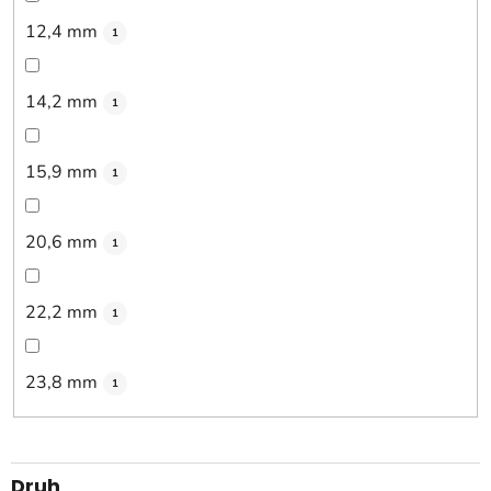
12,4 mm
1
14,2 mm
1
15,9 mm
1
20,6 mm
1
22,2 mm
1
23,8 mm
1
Druh