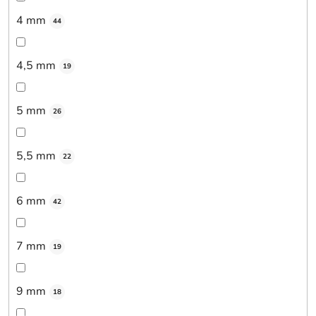
4 mm
44
4,5 mm
19
5 mm
26
5,5 mm
22
6 mm
42
7 mm
19
9 mm
18