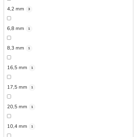
4,2 mm
3
6,8 mm
1
8,3 mm
1
16,5 mm
1
17,5 mm
1
20,5 mm
1
10,4 mm
1