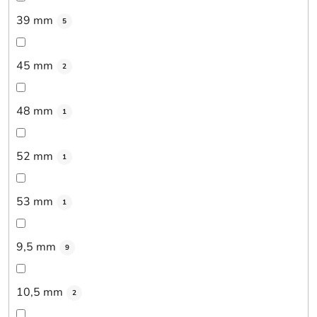
39 mm
5
45 mm
2
48 mm
1
52 mm
1
53 mm
1
9,5 mm
9
10,5 mm
2