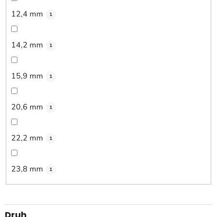
12,4 mm
1
14,2 mm
1
15,9 mm
1
20,6 mm
1
22,2 mm
1
23,8 mm
1
Druh