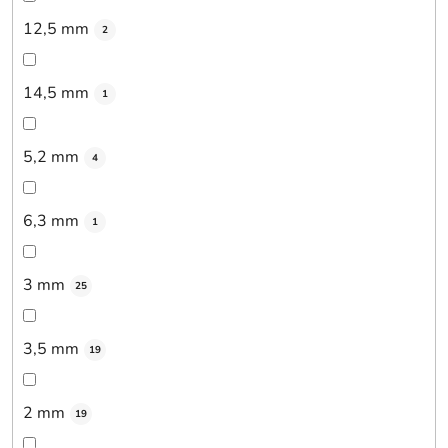
12,5 mm
2
14,5 mm
1
5,2 mm
4
6,3 mm
1
3 mm
25
3,5 mm
19
2 mm
19