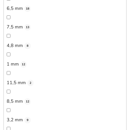
6,5 mm
18
7,5 mm
13
4,8 mm
8
1 mm
12
11,5 mm
2
8,5 mm
12
3,2 mm
9