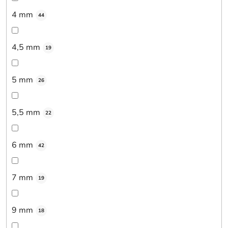
4 mm
44
4,5 mm
19
5 mm
26
5,5 mm
22
6 mm
42
7 mm
19
9 mm
18