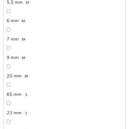
5,5 mm
22
6 mm
42
7 mm
19
9 mm
18
20 mm
20
65 mm
1
23 mm
1