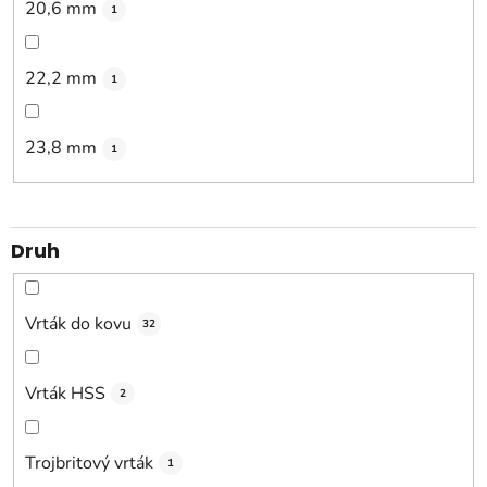
20,6 mm
1
22,2 mm
1
23,8 mm
1
Druh
Vrták do kovu
32
Vrták HSS
2
Trojbritový vrták
1