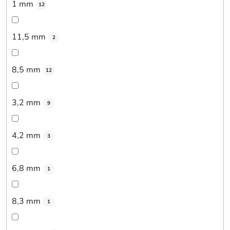
1 mm
12
11,5 mm
2
8,5 mm
12
3,2 mm
9
4,2 mm
3
6,8 mm
1
8,3 mm
1