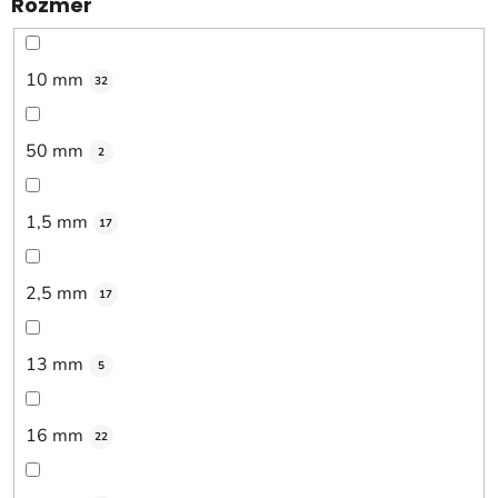
Rozmer
10 mm
32
50 mm
2
1,5 mm
17
2,5 mm
17
13 mm
5
16 mm
22