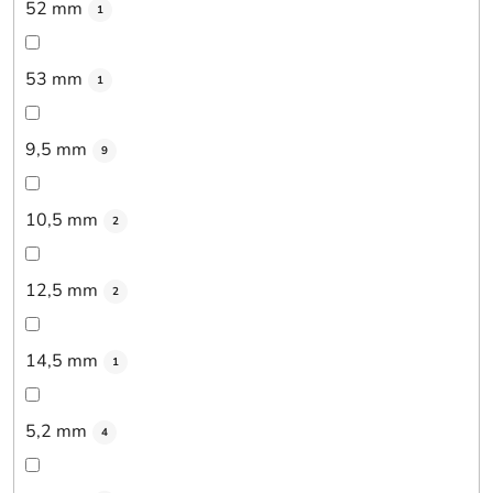
52 mm
1
53 mm
1
9,5 mm
9
10,5 mm
2
12,5 mm
2
14,5 mm
1
5,2 mm
4