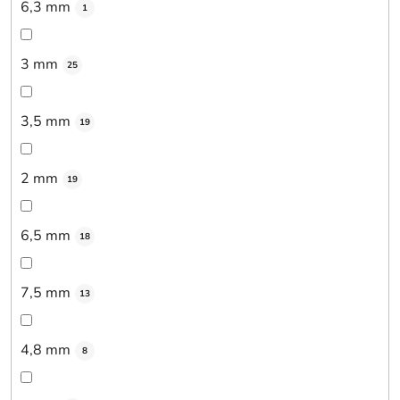
6,3 mm
1
3 mm
25
3,5 mm
19
2 mm
19
6,5 mm
18
7,5 mm
13
4,8 mm
8