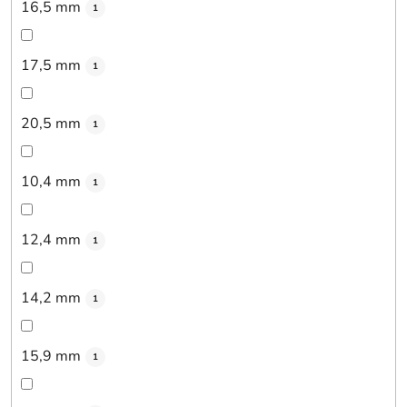
16,5 mm
1
17,5 mm
1
20,5 mm
1
10,4 mm
1
12,4 mm
1
14,2 mm
1
15,9 mm
1