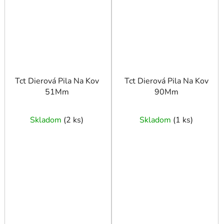
Tct Dierová Pila Na Kov
Tct Dierová Pila Na Kov
51Mm
90Mm
Skladom
(
2 ks
)
Skladom
(
1 ks
)