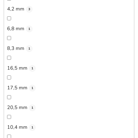
4,2 mm
3
6,8 mm
1
8,3 mm
1
16,5 mm
1
17,5 mm
1
20,5 mm
1
10,4 mm
1