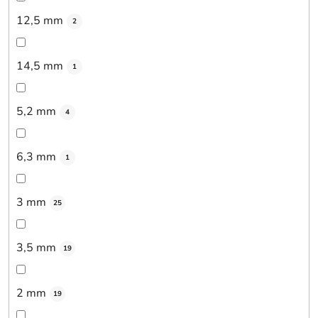
12,5 mm
2
14,5 mm
1
5,2 mm
4
6,3 mm
1
3 mm
25
3,5 mm
19
2 mm
19