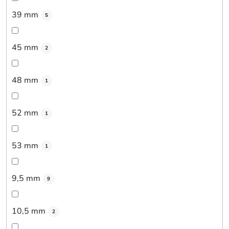
39 mm
5
45 mm
2
48 mm
1
52 mm
1
53 mm
1
9,5 mm
9
10,5 mm
2