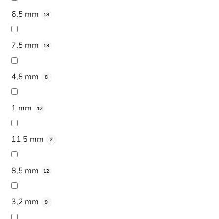
6,5 mm
18
7,5 mm
13
4,8 mm
8
1 mm
12
11,5 mm
2
8,5 mm
12
3,2 mm
9