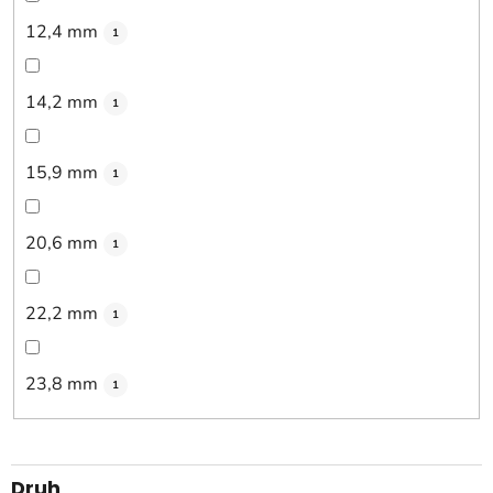
12,4 mm
1
14,2 mm
1
15,9 mm
1
20,6 mm
1
22,2 mm
1
23,8 mm
1
Druh