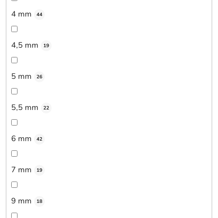
4 mm
44
4,5 mm
19
5 mm
26
5,5 mm
22
6 mm
42
7 mm
19
9 mm
18