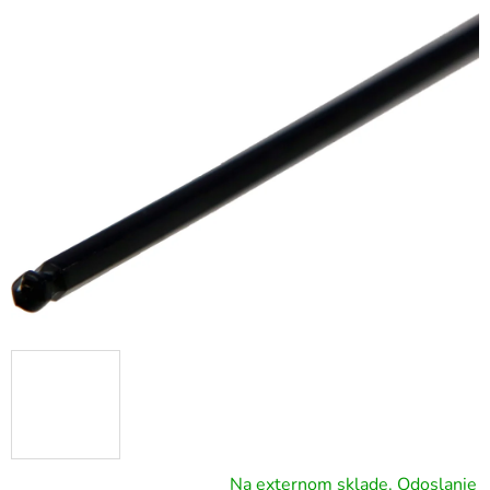
Na externom sklade. Odoslanie