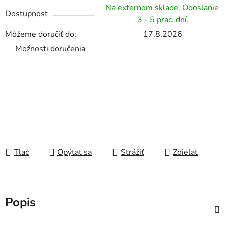
Na externom sklade. Odoslanie
Dostupnosť
3 - 5 prac. dní.
Môžeme doručiť do:
17.8.2026
Možnosti doručenia
Tlač
Opýtať sa
Strážiť
Zdieľať
Popis