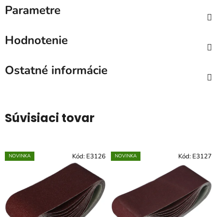
Parametre
Hodnotenie
Ostatné informácie
Súvisiaci tovar
Kód:
E3126
Kód:
E3127
NOVINKA
NOVINKA