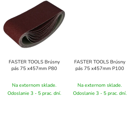
FASTER TOOLS Brúsny
FASTER TOOLS Brúsny
pás 75 x457mm P80
pás 75 x457mm P100
Na externom sklade.
Na externom sklade.
Odoslanie 3 - 5 prac. dní.
Odoslanie 3 - 5 prac. dní.