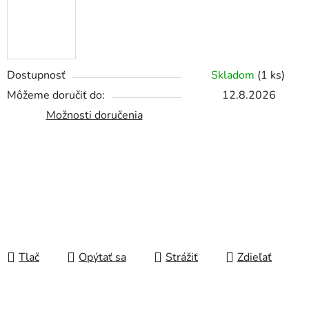
Dostupnosť
Skladom
(
1 ks
)
Môžeme doručiť do:
12.8.2026
Možnosti doručenia
Tlač
Opýtať sa
Strážiť
Zdieľať