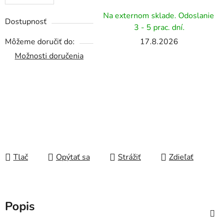
Na externom sklade. Odoslanie
Dostupnosť
3 - 5 prac. dní.
Môžeme doručiť do:
17.8.2026
Možnosti doručenia
Tlač
Opýtať sa
Strážiť
Zdieľať
Popis