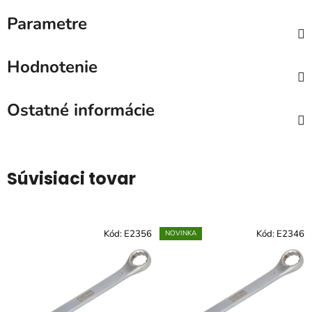
Parametre
Hodnotenie
Ostatné informácie
Súvisiaci tovar
Kód:
E2356
Kód:
E2346
NOVINKA