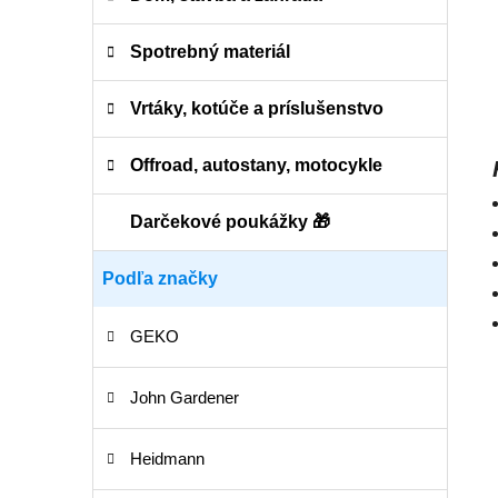
Spotrebný materiál
Vrtáky, kotúče a príslušenstvo
Offroad, autostany, motocykle
Darčekové poukážky 🎁
Podľa značky
GEKO
John Gardener
Heidmann