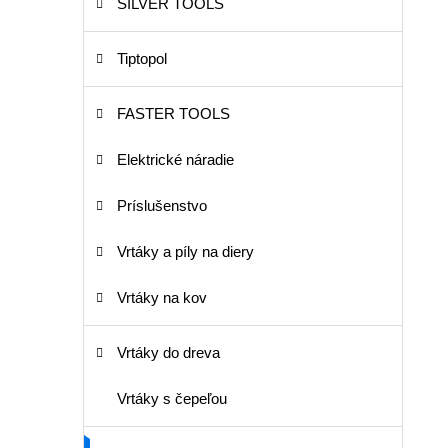
SILVER TOOLS
Tiptopol
FASTER TOOLS
Elektrické náradie
Príslušenstvo
Vrtáky a píly na diery
Vrtáky na kov
Vrtáky do dreva
Vrtáky s čepeľou