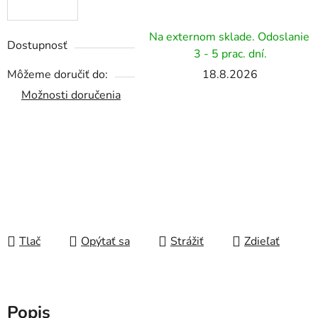
Na externom sklade. Odoslanie
Dostupnosť
3 - 5 prac. dní.
Môžeme doručiť do:
18.8.2026
Možnosti doručenia
Tlač
Opýtať sa
Strážiť
Zdieľať
Popis