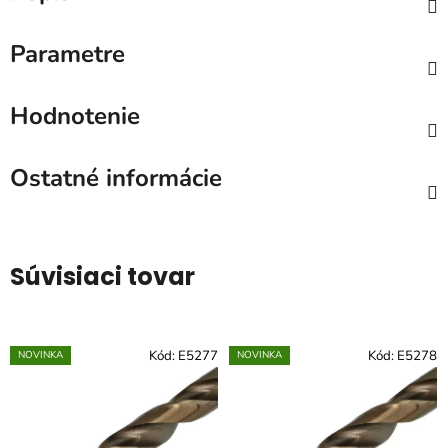
Parametre
Hodnotenie
Ostatné informácie
Súvisiaci tovar
Kód:
E5277
Kód:
E5278
NOVINKA
NOVINKA