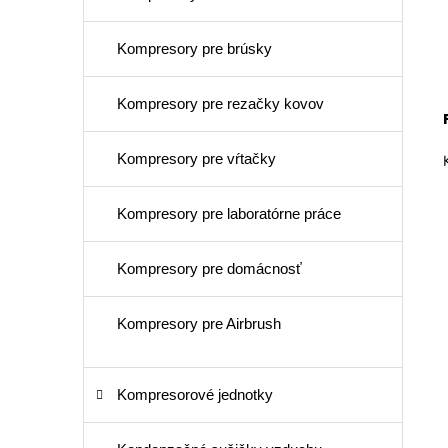
Kompresory pre brúsky
Kompresory pre rezačky kovov
Kompresory pre vŕtačky
Kompresory pre laboratórne práce
Kompresory pre domácnosť
Kompresory pre Airbrush
Kompresorové jednotky