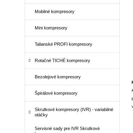
Mobilné kompresory
Mini kompresory
Talianské PROFI kompresory
Rotačné TICHÉ kompresory
Bezolejové kompresory
Špirálové kompresory
Skrutkové kompresory (IVR) - variabilné
otáčky
Servisné sady pre IVR Skrutkové