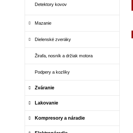
Detektory kovov
Mazanie
Dielenské zveráky
Žirafa, nosník a držiak motora
Podpery a kozlíky
Zváranie
Lakovanie
Kompresory a náradie