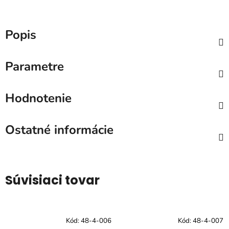
Popis
Parametre
Hodnotenie
Ostatné informácie
Súvisiaci tovar
Kód:
48-4-006
Kód:
48-4-007