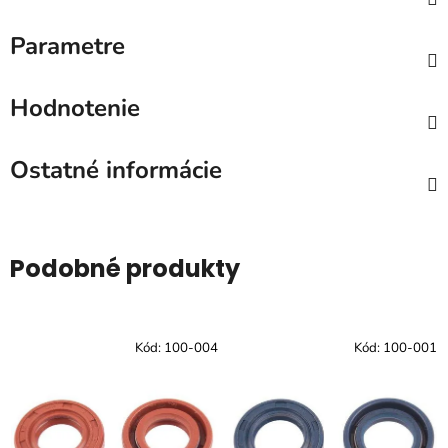
Parametre
Hodnotenie
Ostatné informácie
Podobné produkty
Kód:
100-004
Kód:
100-001