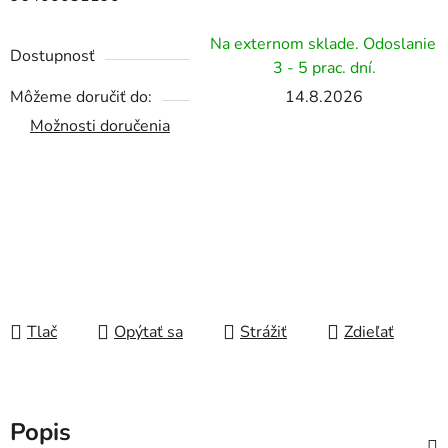
Na externom sklade. Odoslanie
Dostupnosť
3 - 5 prac. dní.
Môžeme doručiť do:
14.8.2026
Možnosti doručenia
Tlač
Opýtať sa
Strážiť
Zdieľať
Popis