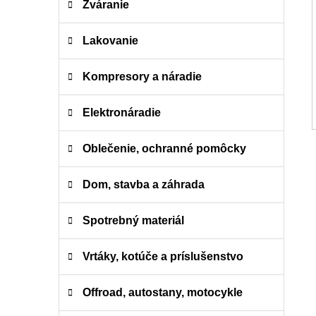
Zváranie
Lakovanie
Kompresory a náradie
Elektronáradie
Oblečenie, ochranné pomôcky
Dom, stavba a záhrada
Spotrebný materiál
Vrtáky, kotúče a príslušenstvo
Offroad, autostany, motocykle