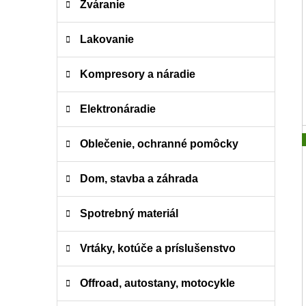
Zváranie
Lakovanie
Kompresory a náradie
Elektronáradie
Oblečenie, ochranné pomôcky
Dom, stavba a záhrada
Spotrebný materiál
Vrtáky, kotúče a príslušenstvo
Offroad, autostany, motocykle