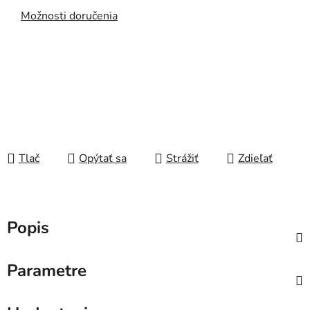
Možnosti doručenia
Tlač
Opýtať sa
Strážiť
Zdieľať
Popis
Parametre