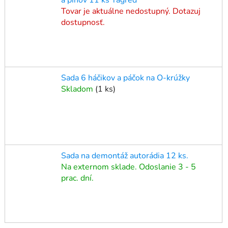
Tovar je aktuálne nedostupný. Dotazuj
dostupnosť.
Sada 6 háčikov a páčok na O-krúžky
Skladom
(
1 ks
)
Sada na demontáž autorádia 12 ks.
Na externom sklade. Odoslanie 3 - 5
prac. dní.