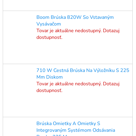
Boom Brúska 820W So Vstavaným
Vysávačom
Tovar je aktuálne nedostupný. Dotazuj
dostupnosť.
710 W Cestná Brúska Na Výložníku S 225
Mm Diskom
Tovar je aktuálne nedostupný. Dotazuj
dostupnosť.
Brúska Omietky A Omietky S
Integrovaným Systémom Odsávania